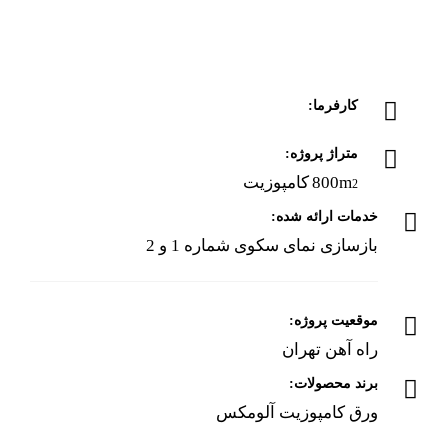
کارفرما:
متراژ پروژه:
2
800m
کامپوزیت
خدمات ارائه شده:
بازسازی نمای سکوی شماره 1 و 2
موقعیت پروژه:
راه آهن تهران
برند محصولات:
ورق کامپوزیت آلومکس