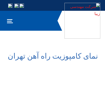
نمای کامپوزیت راه آهن تهران