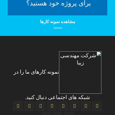
برای پروژه خود هستید؟
مشاهده نمونه کارها
نمونه کارهای ما را در
شبکه های اجتماعی دنبال کنید.